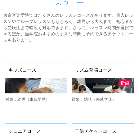
よう
東京音楽学院ではたくさんのレッスンコースがあります。個人レッ
スンやグループレッスンももちろん、幼児から大人まで、初心者か
ら受験生まで幅広く対応できます。さらに、レッスン時間が選択で
きるほか、当学院おすすめのすきな時間に予約できるチケットコー
スもあります。
キッズコース
リズム育脳コース
対象：幼児（未就学児）
対象：幼児（未就学児）
ジュニアコース
子供チケットコース