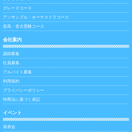
グレードコース
アンサンブル・オーケストラコース
音高・音大受験コース
会社案内
講師募集
社員募集
アルバイト募集
利用規約
プライバシーポリシー
特商法に基づく表記
イベント
発表会