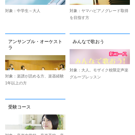
対象：中学生～大人
対象：ヤマハピアノグレード取得
を目指す方
アンサンブル・オーケスト
みんなで歌おう
ラ
対象：大人。モザイク校限定声楽
対象：楽譜が読める方、楽器経験
グループレッスン
1年以上の方
受験コース